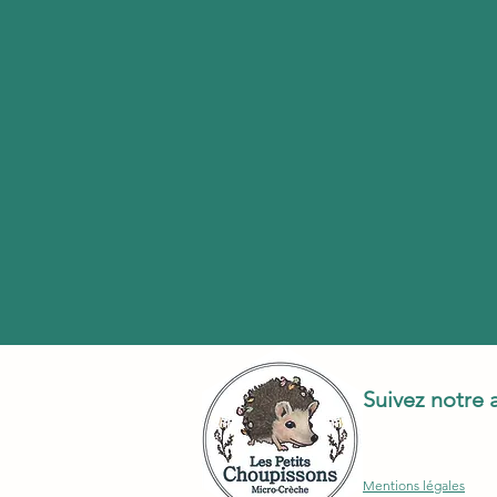
Suivez notre 
Mentions légales