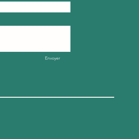
Envoyer