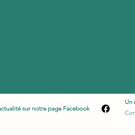
Un 
actualité sur notre page Facebook
Con